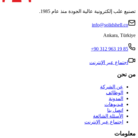
تصنيع علب إلكترونية عالية الجودة منذ عام 1985.
info@solidshell.co
Ankara
,
Türkiye
+90 312 963 19 85
اجتماع عبر الإنترنت
من نحن
عن الشركة
الوظائف
المدونة
فيديوهات
اتصل بنا
الأسئلة الشائعة
اجتماع عبر الإنترنت
معلومات