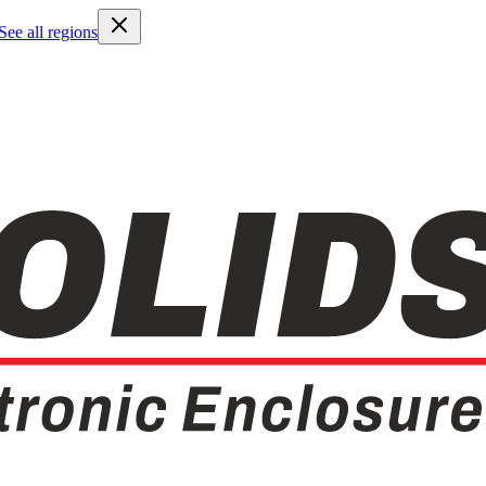
See all regions