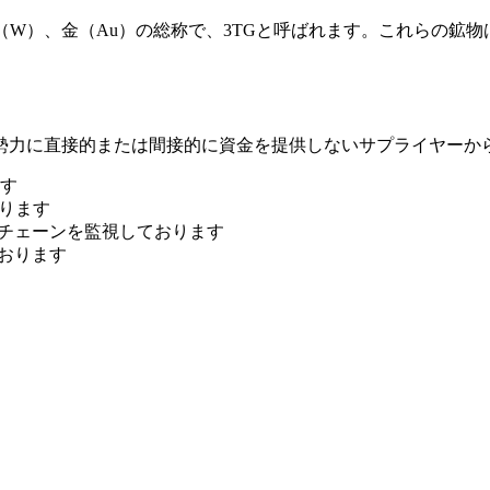
（W）、金（Au）の総称で、3TGと呼ばれます。これらの鉱
勢力に直接的または間接的に資金を提供しないサプライヤーか
す
ります
イチェーンを監視しております
おります