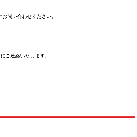
にお問い合わせください。
内にご連絡いたします。