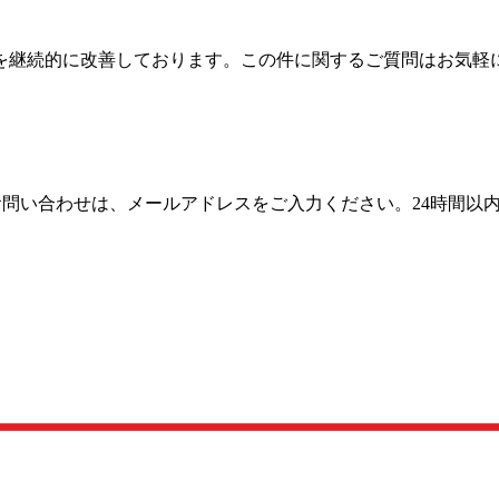
を継続的に改善しております。この件に関するご質問はお気軽
お問い合わせは、メールアドレスをご入力ください。24時間以