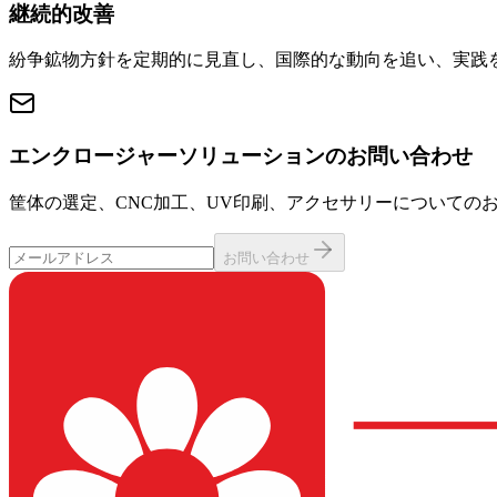
継続的改善
紛争鉱物方針を定期的に見直し、国際的な動向を追い、実践
エンクロージャーソリューションのお問い合わせ
筐体の選定、CNC加工、UV印刷、アクセサリーについての
お問い合わせ