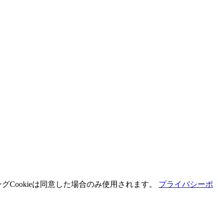
グCookieは同意した場合のみ使用されます。
プライバシーポ