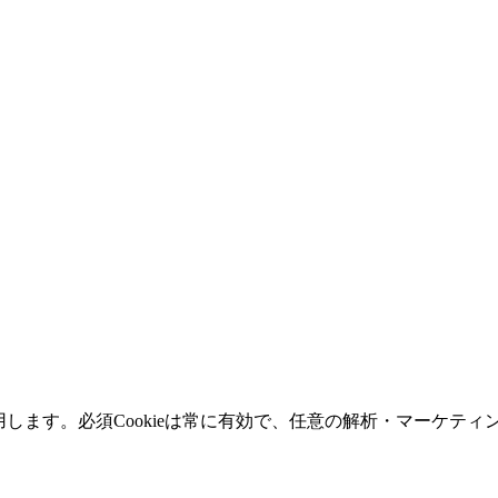
用します。必須Cookieは常に有効で、任意の解析・マーケティン