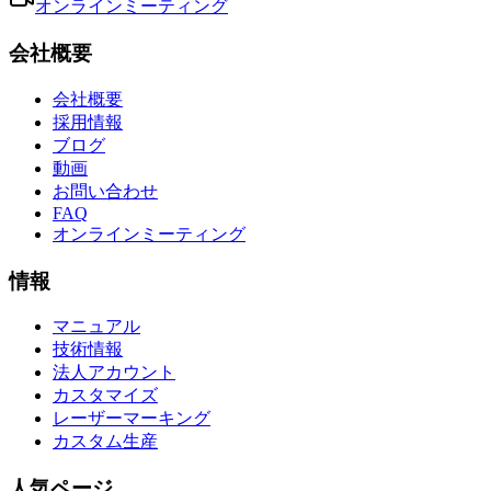
オンラインミーティング
会社概要
会社概要
採用情報
ブログ
動画
お問い合わせ
FAQ
オンラインミーティング
情報
マニュアル
技術情報
法人アカウント
カスタマイズ
レーザーマーキング
カスタム生産
人気ページ