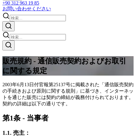
+90 312 963 19 85
お問い合わせください
販売規約 - 通信販売契約およびお取引
に関する規定
2003年6月13日付官報第25137号に掲載された「通信販売契約
の手続きおよび原則に関する規則」に基づき、インターネッ
トを通じた販売には契約の締結が義務付けられております。
契約の詳細は以下の通りです。
第1条 - 当事者
1.1. 売主：