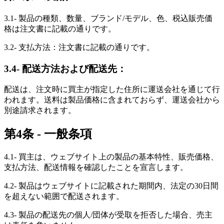
3.1- 製品の種類、数量、ブランド/モデル、色、税込販売価
格は注文書に記載の通りです。
3.2- 支払方法：注文書に記載の通りです。
3.4- 配送方法および配送先：
配送は、注文時に買主が指定した住所に運送会社を通じて行
われます。送料は製品価格に含まれておらず、運送会社から
別途請求されます。
第4条 - 一般条項
4.1- 買主は、ウェブサイト上の製品の基本特性、販売価格、
支払方法、配送情報を確認したことを宣言します。
4.2- 製品はウェブサイトに記載された期間内、法定の30日間
を超えない範囲で配送されます。
4.3- 製品の配送先の個人/団体が受取を拒否した場合、売主