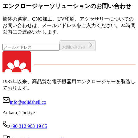
エンクロージャーソリューションのお問い合わせ
筐体の選定、CNC加工、UV印刷、アクセサリーについての
お問い合わせは、メールアドレスをご入力ください。24時間
以内にご連絡いたします。
お問い合わせ
1985年以来、高品質な電子機器用エンクロージャーを製造し
ております。
info@solidshell.co
Ankara
,
Türkiye
+90 312 963 19 85