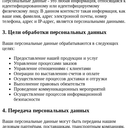
Персональные данные - это любая информация, относящаяся к
идентифицированному или идентифицируемому
физическому лицу. В данном контексте такая информация, как
ваше имя, фамилия, адрес электронной почты, номер
телефона, адрес и IP-адрес, является персональными данными.
3. Цели обработки персональных данных
Ваши персональные данные обрабатываются в следующих
целях:
Предоставление нашей продукции и услуг
Управление процессами заказов
Управление отношениями с клиентами
Операции по выставлению счетов и оплате
Осуществление процессов доставки и отгрузки
Выполнение правовых обязательств
Проведение коммуникационных мероприятий
Осуществление процессов информационной
безопасности
4. Передача персональных данных
Ваши персональные данные могут быть переданы нашим
деловым партнёрам, поставщикам, транспортным компаниям,