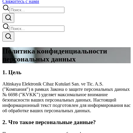
Свяжитесь с нами
Политика конфиденциальности
персональных данных
1. Цель
Altinkaya Elektronik Cihaz Kutulari San. ve Tic. A.S.
("Компания") в рамках Закона о защите персональных данных
№ 6698 ("KVKK") уделяет максимальное внимание
безопасности ваших персональных данных. Настоящий
информационный текст подготовлен для информирования вас
об обработке ваших персональных данных.
2. Что такое персональные данные?