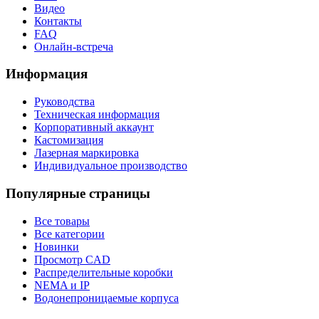
Видео
Контакты
FAQ
Онлайн-встреча
Информация
Руководства
Техническая информация
Корпоративный аккаунт
Кастомизация
Лазерная маркировка
Индивидуальное производство
Популярные страницы
Все товары
Все категории
Новинки
Просмотр CAD
Распределительные коробки
NEMA и IP
Водонепроницаемые корпуса