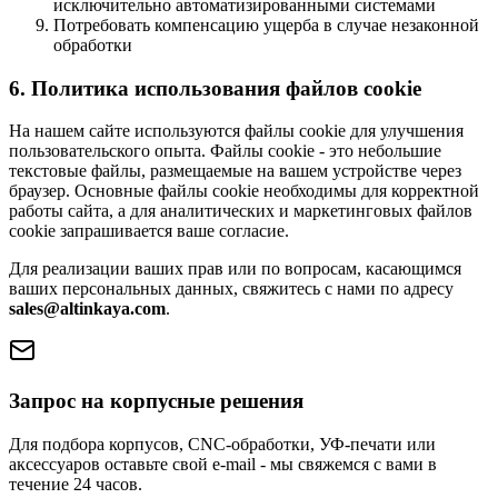
исключительно автоматизированными системами
Потребовать компенсацию ущерба в случае незаконной
обработки
6. Политика использования файлов cookie
На нашем сайте используются файлы cookie для улучшения
пользовательского опыта. Файлы cookie - это небольшие
текстовые файлы, размещаемые на вашем устройстве через
браузер. Основные файлы cookie необходимы для корректной
работы сайта, а для аналитических и маркетинговых файлов
cookie запрашивается ваше согласие.
Для реализации ваших прав или по вопросам, касающимся
ваших персональных данных, свяжитесь с нами по адресу
sales@altinkaya.com
.
Запрос на корпусные решения
Для подбора корпусов, CNC-обработки, УФ-печати или
аксессуаров оставьте свой e-mail - мы свяжемся с вами в
течение 24 часов.