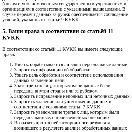
банкам и уполномоченным государственным учреждениям и
организациям в соответствии с указанными выше целями. В
случае передачи данных за рубеж обеспечивается соблюдение
условий, указанных в статье 9 KVKK.
5. Ваши права в соответствии со статьёй 11
KVKK
В соответствии со статьёй 11 KVKK вы имеете следующие
права:
Узнать, обрабатываются ли ваши персональные данные
Запросить информацию об обработке
Узнать цель обработки и соответствие использования
данных заявленной цели
Знать третьих лиц, которым ваши данные были
переданы внутри страны или за рубежом
Запросить исправление неполных или неточных данных
Запросить удаление или уничтожение данных в
соответствии с условиями статьи 7 KVKK
Запросить уведомление третьих лиц, которым были
переданы данные, о произведённых операциях
Возразить против неблагоприятного результата,
возникшего в результате анализа обработанных данных