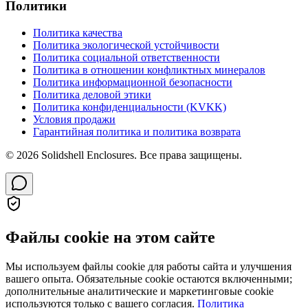
Политики
Политика качества
Политика экологической устойчивости
Политика социальной ответственности
Политика в отношении конфликтных минералов
Политика информационной безопасности
Политика деловой этики
Политика конфиденциальности (KVKK)
Условия продажи
Гарантийная политика и политика возврата
© 2026 Solidshell Enclosures. Все права защищены.
Файлы cookie на этом сайте
Мы используем файлы cookie для работы сайта и улучшения
вашего опыта. Обязательные cookie остаются включенными;
дополнительные аналитические и маркетинговые cookie
используются только с вашего согласия.
Политика