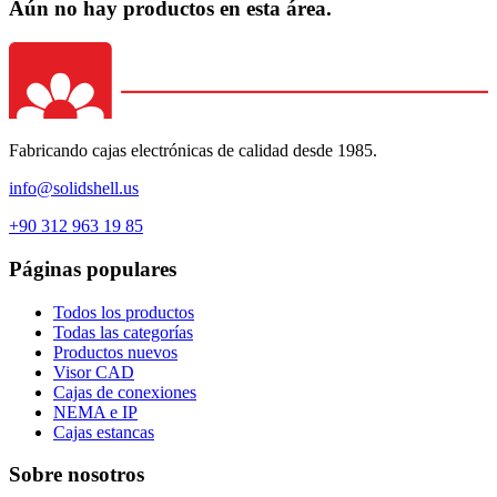
Aún no hay productos en esta área.
Fabricando cajas electrónicas de calidad desde 1985.
info@solidshell.us
+90 312 963 19 85
Páginas populares
Todos los productos
Todas las categorías
Productos nuevos
Visor CAD
Cajas de conexiones
NEMA e IP
Cajas estancas
Sobre nosotros