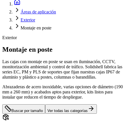
Áreas de aplicación
Exterior
Montaje en poste
Exterior
Montaje en poste
Las cajas con montaje en poste se usan en iluminación, CCTV,
monitorización ambiental y control de tráfico. Solidshell fabrica las
series EC, PM y PLS de soportes que fijan nuestras cajas IP67 de
aluminio y plástico a postes, columnas o barandillas.
Abrazaderas de acero inoxidable, varias opciones de diámetro (190
mm a 260 mm) y acabados aptos para exterior, kits listos para
instalar que reducen el tiempo de despliegue.
Buscar por tamaño
Ver todas las categorías