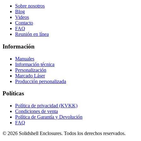
Sobre nosotros
Blog
Videos
Contacto
FAQ
Reunión en línea
Información
Manuales
Información técnica
Personalización
Marcado Láser
Producción personalizada
Políticas
Política de privacidad (KVKK)
Condiciones de venta
Política de Garantía y Devolución
FAQ
© 2026 Solidshell Enclosures. Todos los derechos reservados.