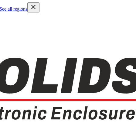
See all regions