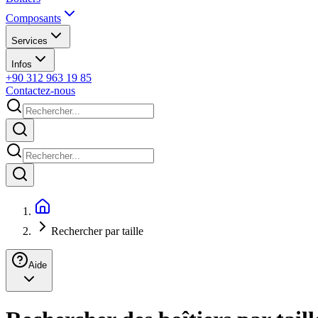
Composants
Services
Infos
+90 312 963 19 85
Contactez-nous
Rechercher par taille
Aide