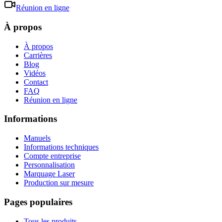
Réunion en ligne
À propos
À propos
Carrières
Blog
Vidéos
Contact
FAQ
Réunion en ligne
Informations
Manuels
Informations techniques
Compte entreprise
Personnalisation
Marquage Laser
Production sur mesure
Pages populaires
Tous les produits