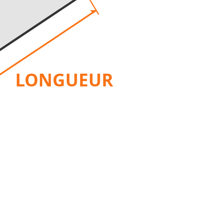
LONGUEUR