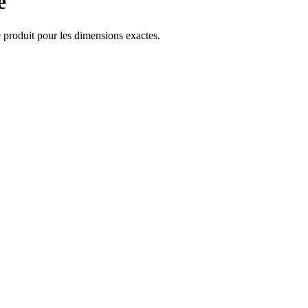
e
e produit pour les dimensions exactes.