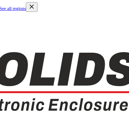
See all regions