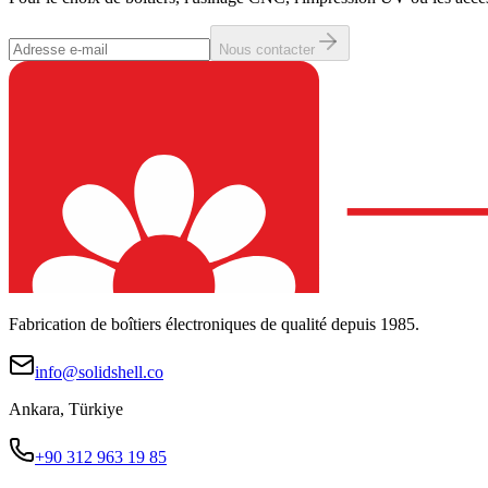
Nous contacter
Fabrication de boîtiers électroniques de qualité depuis 1985.
info@solidshell.co
Ankara
,
Türkiye
+90 312 963 19 85