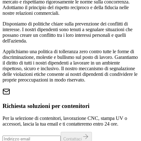
mercato e rispettiamo rigorosamente le norme sulla concorrenza.
Adottiamo il principio del rispetto reciproco e della fiducia nelle
nostre relazioni commerciali.
Disponiamo di politiche chiare sulla prevenzione dei conflitti di
interesse. I nostri dipendenti sono tenuti a segnalare situazioni che
possano creare un conflitto tra i loro interessi personali e quelli
dell'azienda.
Applichiamo una politica di tolleranza zero contro tutte le forme di
discriminazione, molestie e bullismo sul posto di lavoro. Garantiamo
il diritto di tutti i nostri dipendenti a lavorare in un ambiente
rispettoso, sicuro e inclusivo. Il nostro meccanismo di segnalazione
delle violazioni etiche consente ai nostri dipendenti di condividere le
proprie preoccupazioni in modo riservato.
Richiesta soluzioni per contenitori
Per la selezione di contenitori, lavorazione CNC, stampa UV o
accessori, lascia la tua email e ti contatteremo entro 24 ore.
Contattaci