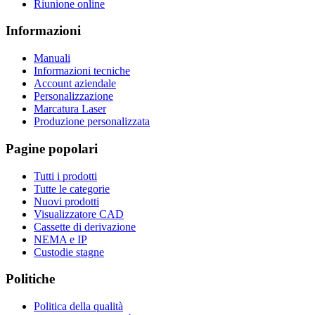
Riunione online
Informazioni
Manuali
Informazioni tecniche
Account aziendale
Personalizzazione
Marcatura Laser
Produzione personalizzata
Pagine popolari
Tutti i prodotti
Tutte le categorie
Nuovi prodotti
Visualizzatore CAD
Cassette di derivazione
NEMA e IP
Custodie stagne
Politiche
Politica della qualità