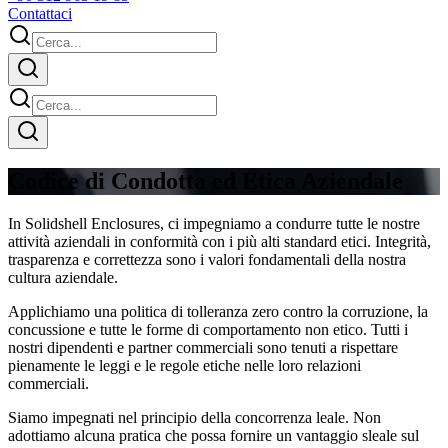
Contattaci
Codice di Condotta ed Etica Aziendale
In Solidshell Enclosures, ci impegniamo a condurre tutte le nostre
attività aziendali in conformità con i più alti standard etici. Integrità,
trasparenza e correttezza sono i valori fondamentali della nostra
cultura aziendale.
Applichiamo una politica di tolleranza zero contro la corruzione, la
concussione e tutte le forme di comportamento non etico. Tutti i
nostri dipendenti e partner commerciali sono tenuti a rispettare
pienamente le leggi e le regole etiche nelle loro relazioni
commerciali.
Siamo impegnati nel principio della concorrenza leale. Non
adottiamo alcuna pratica che possa fornire un vantaggio sleale sul