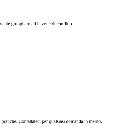
mente gruppi armati in zone di conflitto.
e pratiche. Contattateci per qualsiasi domanda in merito.