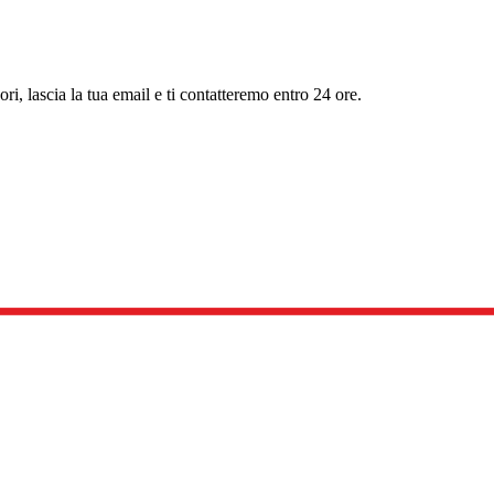
, lascia la tua email e ti contatteremo entro 24 ore.