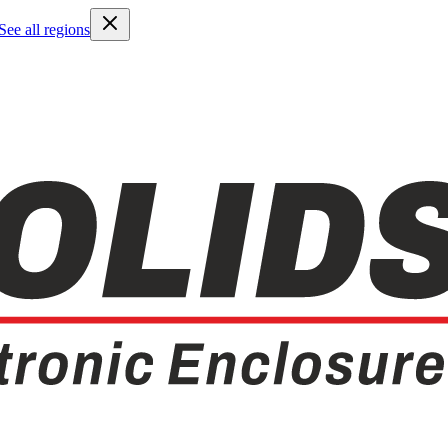
See all regions