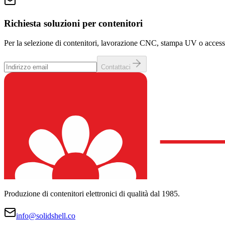
Richiesta soluzioni per contenitori
Per la selezione di contenitori, lavorazione CNC, stampa UV o accessori
Contattaci
Produzione di contenitori elettronici di qualità dal 1985.
info@solidshell.co