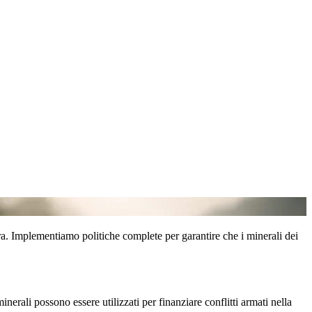
ra. Implementiamo politiche complete per garantire che i minerali dei
erali possono essere utilizzati per finanziare conflitti armati nella