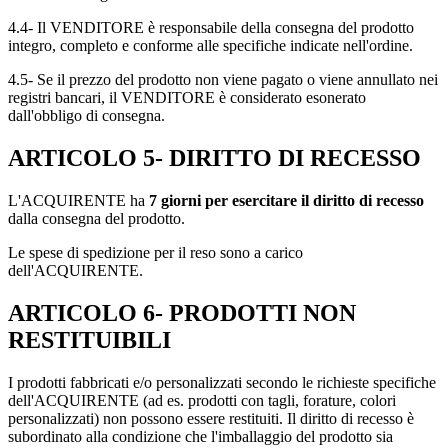
4.4- Il VENDITORE è responsabile della consegna del prodotto
integro, completo e conforme alle specifiche indicate nell'ordine.
4.5- Se il prezzo del prodotto non viene pagato o viene annullato nei
registri bancari, il VENDITORE è considerato esonerato
dall'obbligo di consegna.
ARTICOLO 5- DIRITTO DI RECESSO
L'ACQUIRENTE ha
7 giorni per esercitare il diritto di recesso
dalla consegna del prodotto.
Le spese di spedizione per il reso sono a carico
dell'ACQUIRENTE.
ARTICOLO 6- PRODOTTI NON
RESTITUIBILI
I prodotti fabbricati e/o personalizzati secondo le richieste specifiche
dell'ACQUIRENTE (ad es. prodotti con tagli, forature, colori
personalizzati) non possono essere restituiti. Il diritto di recesso è
subordinato alla condizione che l'imballaggio del prodotto sia