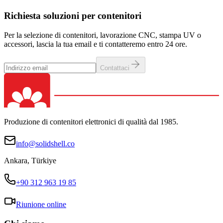
Richiesta soluzioni per contenitori
Per la selezione di contenitori, lavorazione CNC, stampa UV o
accessori, lascia la tua email e ti contatteremo entro 24 ore.
Contattaci
Produzione di contenitori elettronici di qualità dal 1985.
info@solidshell.co
Ankara
,
Türkiye
+90 312 963 19 85
Riunione online