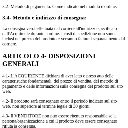
3.2- Metodo di pagamento: Come indicato nel modulo d'ordine.
3.4- Metodo e indirizzo di consegna:
La consegna verrà effettuata dal corriere all'indirizzo specificato
dall'Acquirente durante l'ordine. I costi di spedizione non sono
inclusi nel prezzo del prodotto e verranno fatturati separatamente dal
corriere.
ARTICOLO 4- DISPOSIZIONI
GENERALI
4.1- L'ACQUIRENTE dichiara di aver letto e preso atto delle
caratteristiche fondamentali, del prezzo di vendita, del metodo di
pagamento e delle informazioni sulla consegna del prodotto sul sito
web.
4.2- Il prodotto sarà consegnato entro il periodo indicato sul sito
web, non superiore al termine legale di 30 giorni.
4.3- Il VENDITORE non può essere ritenuto responsabile se la
persona/organizzazione a cui il prodotto deve essere consegnato
rifiuta la consegna.