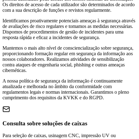
Os direitos de acesso de cada utilizador são determinados de acordo
com a sua descrição de funções e revistos regularmente.
Identificamos proativamente potenciais ameaças à segurança através
de avaliações de risco regulares e tomamos as medidas necessárias.
Dispomos de procedimentos de gestão de incidentes para uma
resposta rápida e eficaz a incidentes de segurança.
Mantemos o mais alto nível de consciencialização sobre segurança,
proporcionando formação regular em segurança da informação aos
nossos colaboradores. Realizamos atividades de sensibilização
contra ataques de engenharia social, phishing e outras ameaças
cibernéticas.
A nossa política de segurança da informação é continuamente
atualizada e melhorada no âmbito da conformidade com
regulamentos legais e normas internacionais. Garantimos o pleno
cumprimento dos requisitos da KVKK e do RGPD.
Consulta sobre soluções de caixas
Para seleção de caixas, usinagem CNC, impressão UV ou