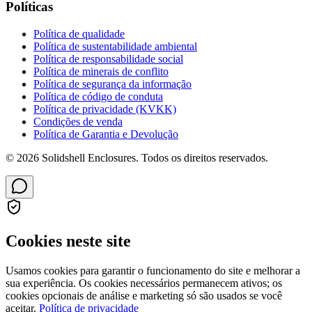
Políticas
Política de qualidade
Política de sustentabilidade ambiental
Política de responsabilidade social
Política de minerais de conflito
Política de segurança da informação
Política de código de conduta
Política de privacidade (KVKK)
Condições de venda
Política de Garantia e Devolução
© 2026 Solidshell Enclosures. Todos os direitos reservados.
Cookies neste site
Usamos cookies para garantir o funcionamento do site e melhorar a
sua experiência. Os cookies necessários permanecem ativos; os
cookies opcionais de análise e marketing só são usados se você
aceitar.
Política de privacidade