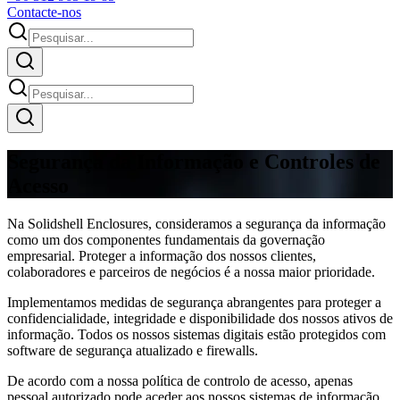
Contacte-nos
Segurança da Informação e Controles de
Acesso
Na Solidshell Enclosures, consideramos a segurança da informação
como um dos componentes fundamentais da governação
empresarial. Proteger a informação dos nossos clientes,
colaboradores e parceiros de negócios é a nossa maior prioridade.
Implementamos medidas de segurança abrangentes para proteger a
confidencialidade, integridade e disponibilidade dos nossos ativos de
informação. Todos os nossos sistemas digitais estão protegidos com
software de segurança atualizado e firewalls.
De acordo com a nossa política de controlo de acesso, apenas
pessoal autorizado pode aceder aos nossos sistemas de informação.