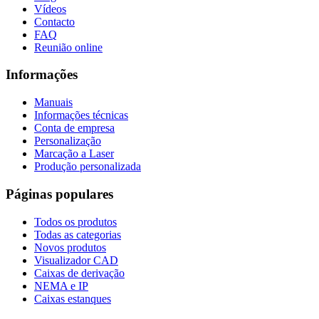
Vídeos
Contacto
FAQ
Reunião online
Informações
Manuais
Informações técnicas
Conta de empresa
Personalização
Marcação a Laser
Produção personalizada
Páginas populares
Todos os produtos
Todas as categorias
Novos produtos
Visualizador CAD
Caixas de derivação
NEMA e IP
Caixas estanques