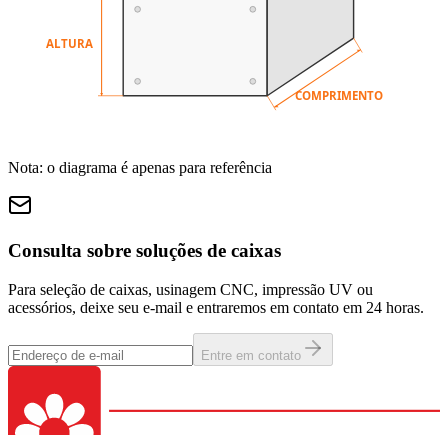
ALTURA
COMPRIMENTO
Nota: o diagrama é apenas para referência
Consulta sobre soluções de caixas
Para seleção de caixas, usinagem CNC, impressão UV ou
acessórios, deixe seu e-mail e entraremos em contato em 24 horas.
Entre em contato