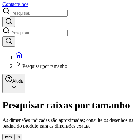
Contacte-nos
Pesquisar por tamanho
Ajuda
Pesquisar caixas por tamanho
As dimensões indicadas são aproximadas; consulte os desenhos na
página do produto para as dimensões exatas.
mm
in