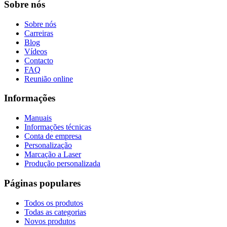
Sobre nós
Sobre nós
Carreiras
Blog
Vídeos
Contacto
FAQ
Reunião online
Informações
Manuais
Informações técnicas
Conta de empresa
Personalização
Marcação a Laser
Produção personalizada
Páginas populares
Todos os produtos
Todas as categorias
Novos produtos