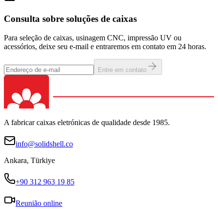
Consulta sobre soluções de caixas
Para seleção de caixas, usinagem CNC, impressão UV ou
acessórios, deixe seu e-mail e entraremos em contato em 24 horas.
Entre em contato
A fabricar caixas eletrónicas de qualidade desde 1985.
info@solidshell.co
Ankara
,
Türkiye
+90 312 963 19 85
Reunião online