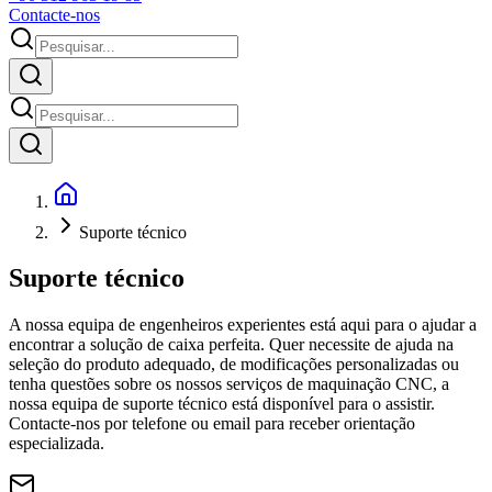
Contacte-nos
Suporte técnico
Suporte técnico
A nossa equipa de engenheiros experientes está aqui para o ajudar a
encontrar a solução de caixa perfeita. Quer necessite de ajuda na
seleção do produto adequado, de modificações personalizadas ou
tenha questões sobre os nossos serviços de maquinação CNC, a
nossa equipa de suporte técnico está disponível para o assistir.
Contacte-nos por telefone ou email para receber orientação
especializada.