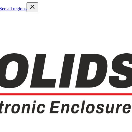
See all regions