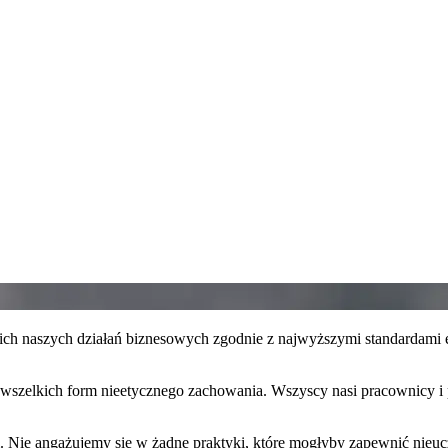
ich naszych działań biznesowych zgodnie z najwyższymi standardami e
i wszelkich form nieetycznego zachowania. Wszyscy nasi pracownicy i
. Nie angażujemy się w żadne praktyki, które mogłyby zapewnić nieuc