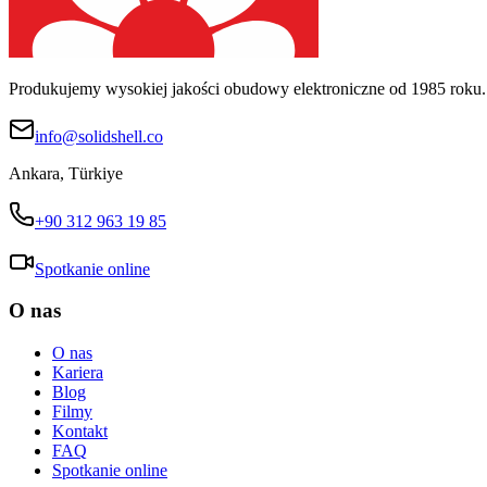
Produkujemy wysokiej jakości obudowy elektroniczne od 1985 roku.
info@solidshell.co
Ankara
,
Türkiye
+90 312 963 19 85
Spotkanie online
O nas
O nas
Kariera
Blog
Filmy
Kontakt
FAQ
Spotkanie online