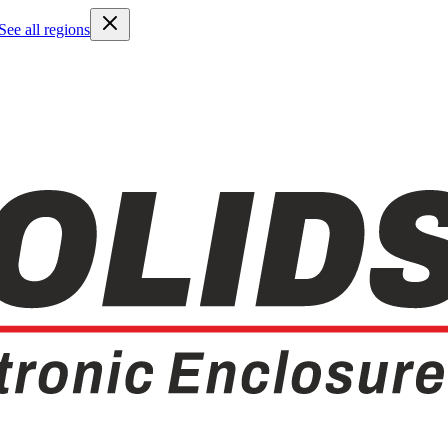
See all regions