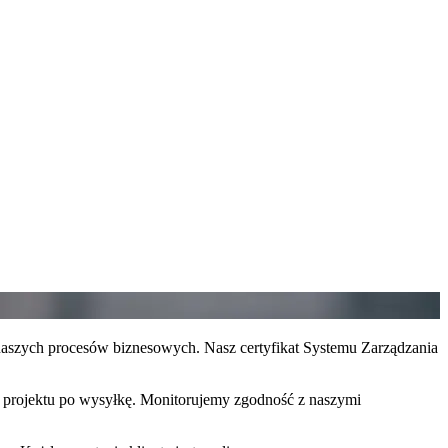
naszych procesów biznesowych. Nasz certyfikat Systemu Zarządzania
d projektu po wysyłkę. Monitorujemy zgodność z naszymi