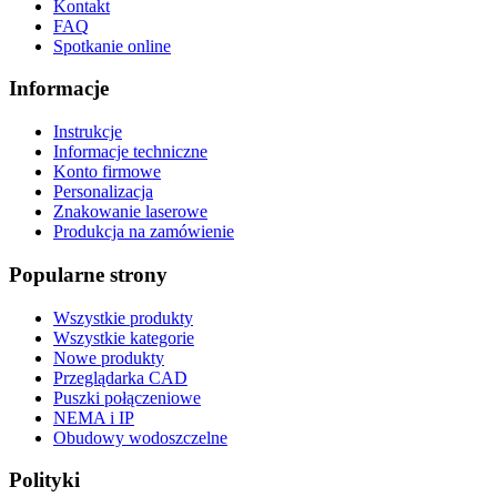
Kontakt
FAQ
Spotkanie online
Informacje
Instrukcje
Informacje techniczne
Konto firmowe
Personalizacja
Znakowanie laserowe
Produkcja na zamówienie
Popularne strony
Wszystkie produkty
Wszystkie kategorie
Nowe produkty
Przeglądarka CAD
Puszki połączeniowe
NEMA i IP
Obudowy wodoszczelne
Polityki